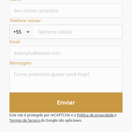
Telefone celular
+55
Email
Mensagem
Enviar
Este site é protegido por reCAPTCHA e a
Política de privacidade
e
Termos de Serviço
do Google são aplicáveis.