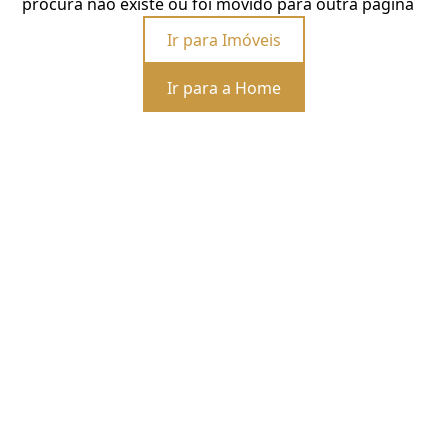
procura não existe ou foi movido para outra página
Ir para Imóveis
Ir para a Home