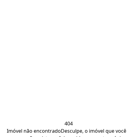
404
Imóvel não encontrado
Desculpe, o imóvel que você