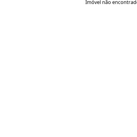
Imóvel não encontrad