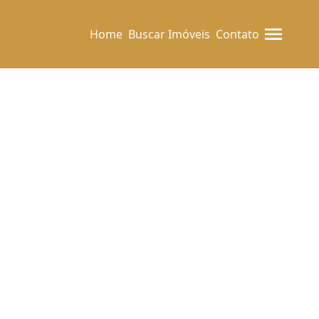
Home
Buscar Imóveis
Contato