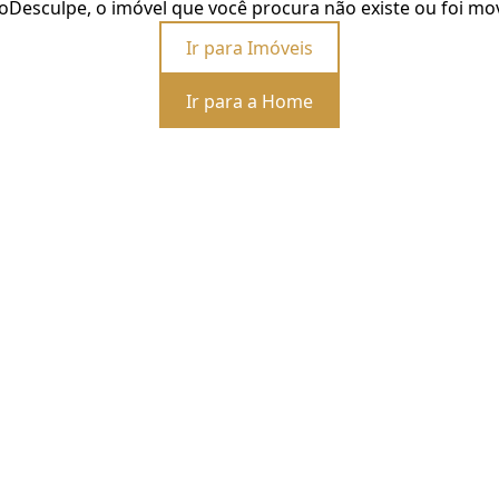
o
Desculpe, o imóvel que você procura não existe ou foi mo
Ir para Imóveis
Ir para a Home