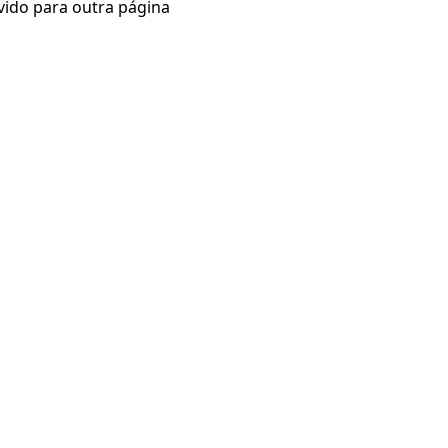
vido para outra página