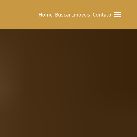
Home
Buscar Imóveis
Contato