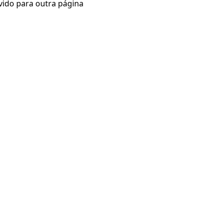
vido para outra página