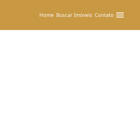
Home
Buscar Imóveis
Contato