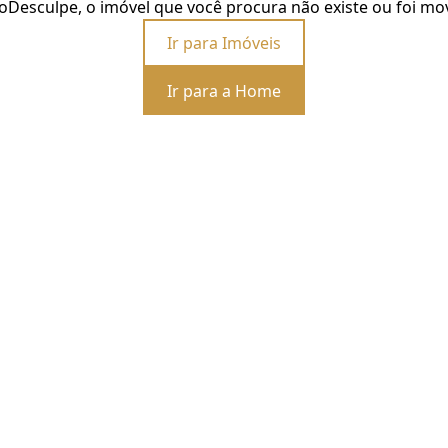
o
Desculpe, o imóvel que você procura não existe ou foi mo
Ir para Imóveis
Ir para a Home