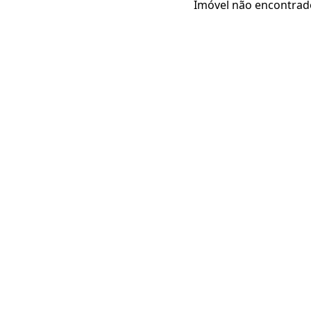
Imóvel não encontrad