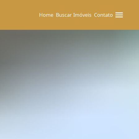
Home
Buscar Imóveis
Contato