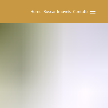
Home
Buscar Imóveis
Contato