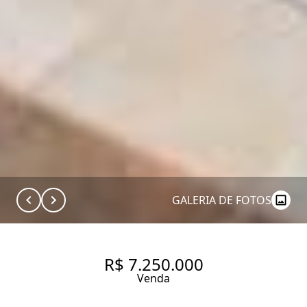
GALERIA DE FOTOS
R$ 7.250.000
Venda