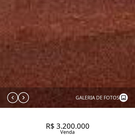
GALERIA DE FOTOS
R$ 3.200.000
Venda