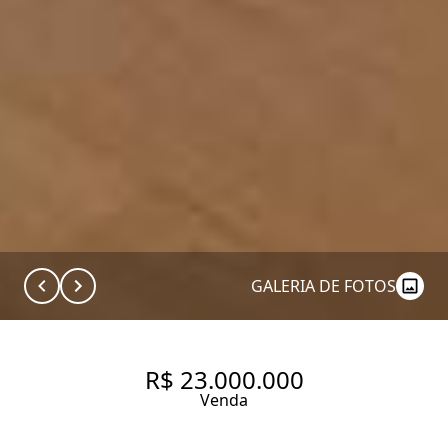
GALERIA DE FOTOS
R$ 23.000.000
Venda