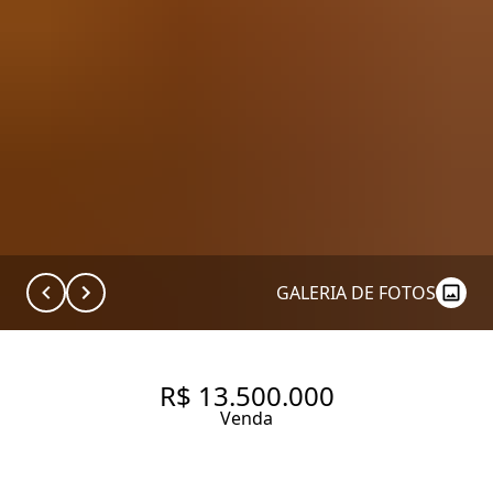
GALERIA DE FOTOS
R$ 13.500.000
Venda