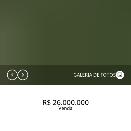
GALERIA DE FOTOS
R$ 26.000.000
Venda
CASA DE CONDOMÍNIO COM